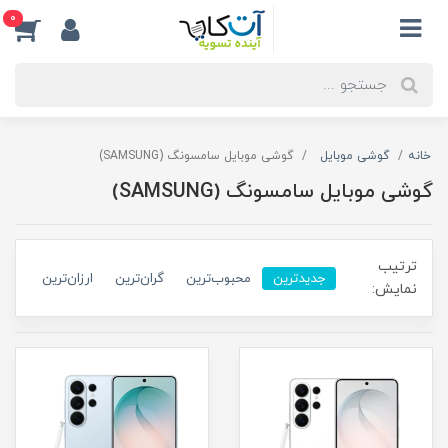
0
خانه
گوشی موبایل
گوشی موبایل سامسونگ (SAMSUNG)
گوشی موبایل سامسونگ (SAMSUNG)
ترتیب
جدیدترین
محبوب‌ترین
گران‌ترین
ارزان‌ترین
نمایش: