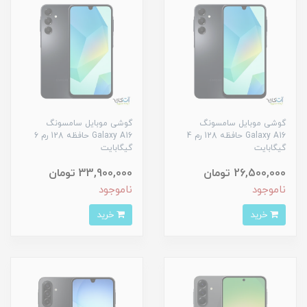
گوشی موبایل سامسونگ
گوشی موبایل سامسونگ
Galaxy A16 حافظه 128 رم 4
Galaxy A16 حافظه 128 رم 6
گیگابایت
گیگابایت
26,500,000 تومان
33,900,000 تومان
ناموجود
ناموجود
خرید
خرید