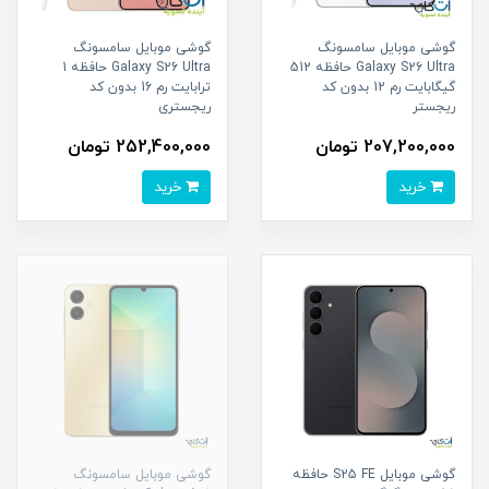
گوشی موبایل سامسونگ
گوشی موبایل سامسونگ
Galaxy S26 Ultra حافظه 512
Galaxy S26 Ultra حافظه 1
گیگابایت رم 12 بدون کد
ترابایت رم 16 بدون کد
ریجستر
ریجستری
207,200,000 تومان
252,400,000 تومان
خرید
خرید
گوشی موبایل S25 FE حافظه
گوشی موبایل سامسونگ