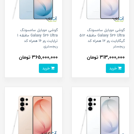
گوشی موبایل سامسونگ
گوشی موبایل سامسونگ
Galaxy S26 Ultra حافظه 512
Galaxy S26 Ultra حافظه 1
گیگابایت رم 12 همراه کد
ترابایت رم 16 همراه کد
ریجستر
ریجستری
313,000,000 تومان
365,000,000 تومان
خرید
خرید