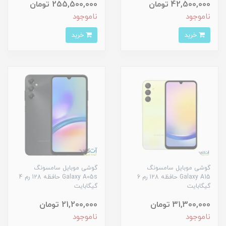
42,500,000 تومان
255,500,000 تومان
ناموجود
ناموجود
خرید
خرید
گوشی موبایل سامسونگ
گوشی موبایل سامسونگ
Galaxy A15 حافظه 128 رم 6
Galaxy A05s حافظه 128 رم 4
گیگابایت
گیگابایت
31,300,000 تومان
21,200,000 تومان
ناموجود
ناموجود