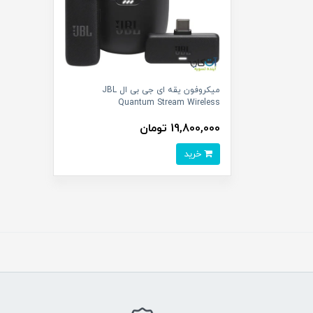
میکروفون یقه ای جی بی ال JBL
Quantum Stream Wireless
19,800,000 تومان
خرید