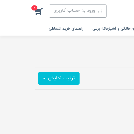
0
ورود به حساب کاربری
م خانگی و آشپزخانه برقی
راهنمای خرید اقساطی
ترتیب نمایش