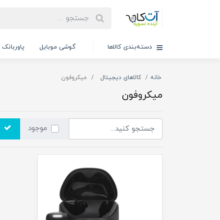
دسته‌بندی کالاها
گوشی موبایل
پاوربانک
خانه
کالاهای دیجیتال
میکروفون
میکروفون
موجود