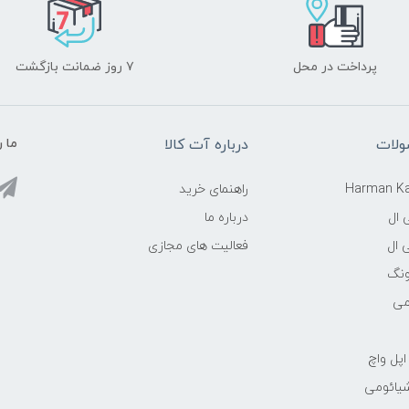
پرداخت در محل
۷ روز ضمانت بازگشت
ولات
درباره آت کالا
ما ر
راهنمای خرید
 ال
درباره ما
 ال
فعالیت های مجازی
نگ
می
اپل واچ
شیائومی