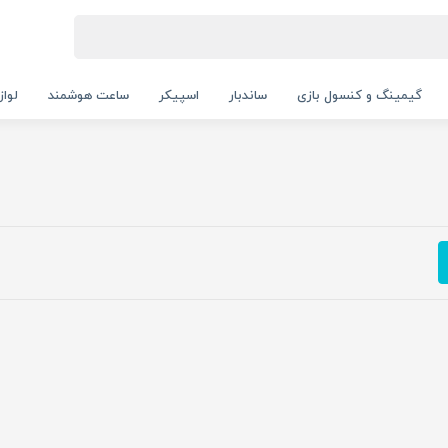
گیمینگ و کنسول بازی
ساندبار
اسپیکر
ساعت هوشمند
لواز