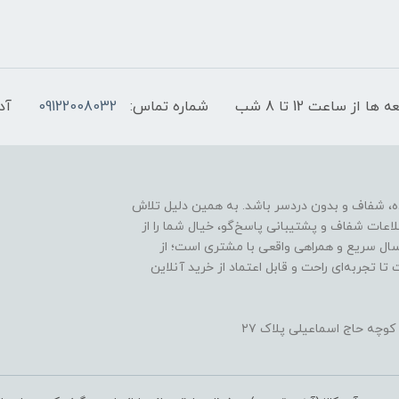
شماره تماس:
09122008032
آد
آنلاین باید ساده، شفاف و بدون دردسر باشد. به همین دلیل تلاش
لاعات شفاف و پشتیبانی پاسخ‌گو، خیال شما را از
رسال سریع و همراهی واقعی با مشتری است؛ از
ا تجربه‌ای راحت و قابل اعتماد از خرید آنلاین
کوچه حاج اسماعیلی پلاک ۲۷