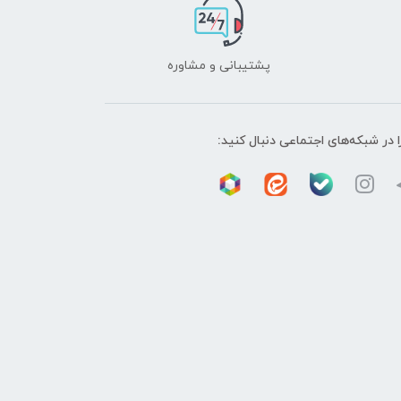
پشتیبانی و مشاوره
ا در شبکه‌های اجتماعی دنبال کنید: