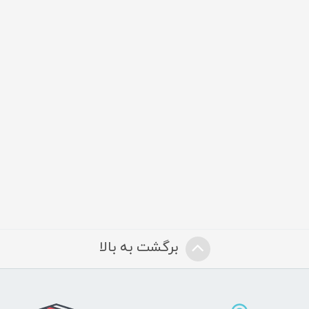
برگشت به بالا