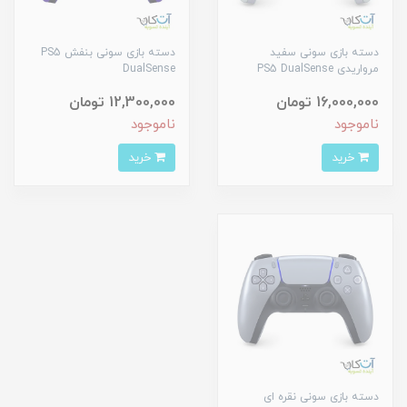
دسته بازی سونی سفید
دسته بازی سونی بنفش PS5
مرواریدی PS5 DualSense
DualSense
16,000,000 تومان
12,300,000 تومان
ناموجود
ناموجود
خرید
خرید
دسته بازی سونی نقره ای