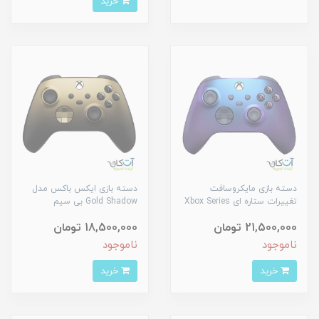
خرید
دسته بازی مایکروسافت
دسته بازی ایکس باکس مدل
تغییرات ستاره ای Xbox Series
Gold Shadow بی سیم
21,500,000 تومان
18,500,000 تومان
ناموجود
ناموجود
خرید
خرید