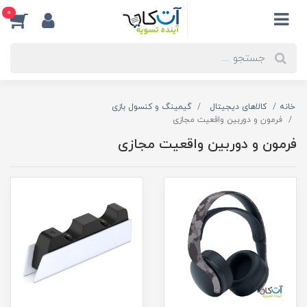
0
خانه
کالاهای دیجیتال
گیمینگ و کنسول بازی
فرمون و دوربین واقعیت مجازی
فرمون و دوربین واقعیت مجازی