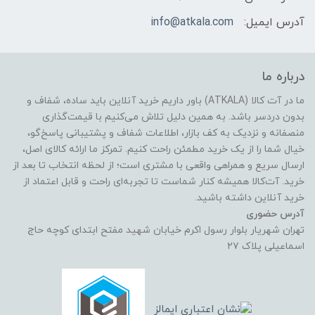
آدرس ایمیل:
info@atkala.com
درباره ما
ما در آت کالا (ATKALA) باور داریم خرید آنلاین باید ساده، شفاف و
بدون دردسر باشد. به همین دلیل تلاش می‌کنیم با قیمت‌گذاری
منصفانه و نزدیک به کف بازار، اطلاعات شفاف و پشتیبانی پاسخ‌گو،
خیال شما را از یک خرید مطمئن راحت کنیم. تمرکز ما ارائه کالای اصل،
ارسال سریع و همراهی واقعی با مشتری است؛ از لحظه انتخاب تا بعد از
خرید. آت‌کالا همیشه کنار شماست تا تجربه‌ای راحت و قابل اعتماد از
خرید آنلاین داشته باشید.
آدرس حضوری
تهران شهریار بلوار رسول اکرم خیابان شهید مفتح ابتدای کوچه حاج
اسماعیلی پلاک ۲۷