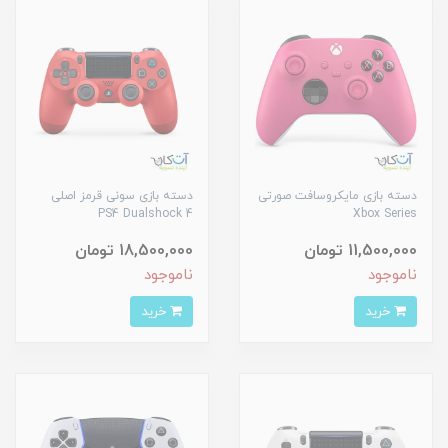
دسته بازی مایکروسافت صورتی
دسته بازی سونی قرمز اصلی
PS4 Dualshock 4
Xbox Series
11,500,000 تومان
18,500,000 تومان
ناموجود
ناموجود
خرید
خرید