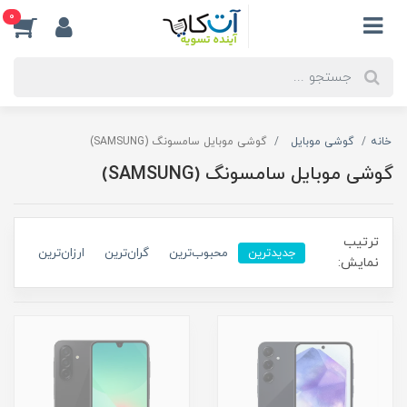
0
خانه
گوشی موبایل
گوشی موبایل سامسونگ (SAMSUNG)
گوشی موبایل سامسونگ (SAMSUNG)
ترتیب
جدیدترین
محبوب‌ترین
گران‌ترین
ارزان‌ترین
نمایش: