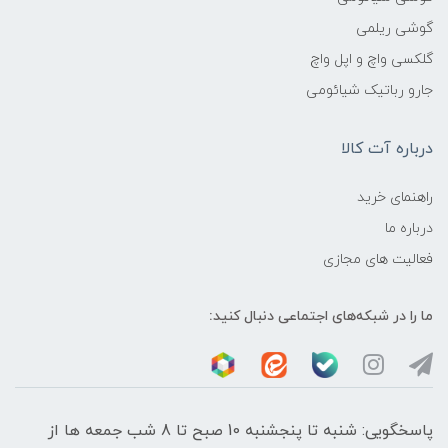
گوشی ریلمی
گلکسی واچ و اپل واچ
جارو رباتیک شیائومی
درباره آت کالا
راهنمای خرید
درباره ما
فعالیت های مجازی
ما را در شبکه‌های اجتماعی دنبال کنید:
پاسخگویی: شنبه تا پنجشنبه 10 صبح تا 8 شب جمعه ها از