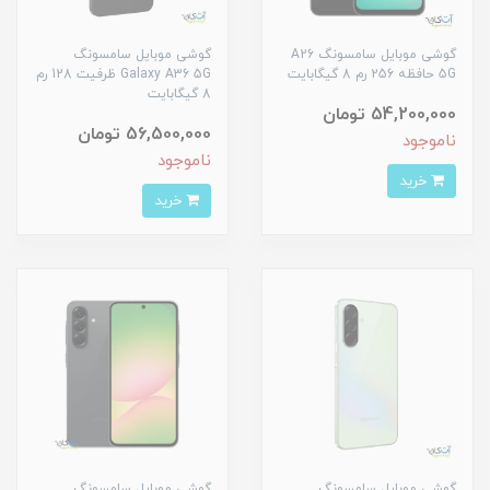
گوشی موبایل سامسونگ A26
گوشی موبایل سامسونگ
5G حافظه 256 رم 8 گیگابایت
Galaxy A36 5G ظرفیت 128 رم
8 گیگابایت
54,200,000 تومان
56,500,000 تومان
ناموجود
ناموجود
خرید
خرید
گوشی موبایل سامسونگ
گوشی موبایل سامسونگ