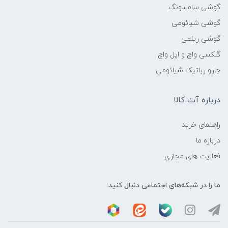
گوشی سامسونگ
گوشی شیائومی
گوشی ریلمی
گلکسی واچ و اپل واچ
جارو رباتیک شیائومی
درباره آت کالا
راهنمای خرید
درباره ما
فعالیت های مجازی
ما را در شبکه‌های اجتماعی دنبال کنید: