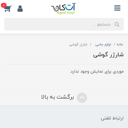
0
خانه
لوازم جانبی
شارژر گوشی
شارژر گوشی
موردی برای نمایش وجود ندارد.
برگشت به بالا
ارتباط تلفنی