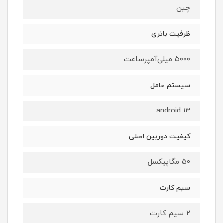
چین
ظرفیت باتری
۵۰۰۰ میلی‌آمپرساعت
سیستم عامل
android ۱۳
کیفیت دوربین اصلی
۵۰ مگاپیکسل
سیم کارت
۲ سیم کارت