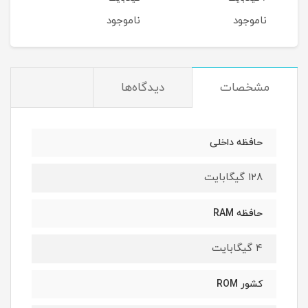
ناموجود
ناموجود
نام
مشخصات
دیدگاه‌ها
حافظه داخلی
۱۲۸ گیگابایت
حافظه RAM
۴ گیگابایت
کشور ROM