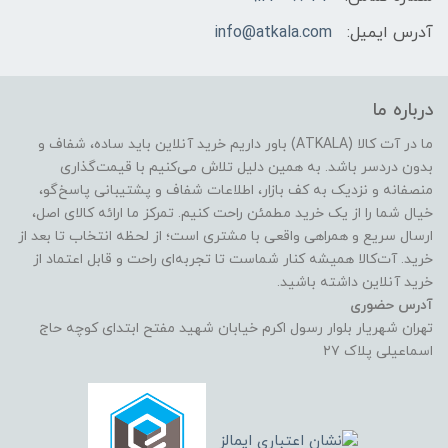
آدرس ایمیل:
info@atkala.com
درباره ما
ما در آت کالا (ATKALA) باور داریم خرید آنلاین باید ساده، شفاف و
بدون دردسر باشد. به همین دلیل تلاش می‌کنیم با قیمت‌گذاری
منصفانه و نزدیک به کف بازار، اطلاعات شفاف و پشتیبانی پاسخ‌گو،
خیال شما را از یک خرید مطمئن راحت کنیم. تمرکز ما ارائه کالای اصل،
ارسال سریع و همراهی واقعی با مشتری است؛ از لحظه انتخاب تا بعد از
خرید. آت‌کالا همیشه کنار شماست تا تجربه‌ای راحت و قابل اعتماد از
خرید آنلاین داشته باشید.
آدرس حضوری
تهران شهریار بلوار رسول اکرم خیابان شهید مفتح ابتدای کوچه حاج
اسماعیلی پلاک ۲۷