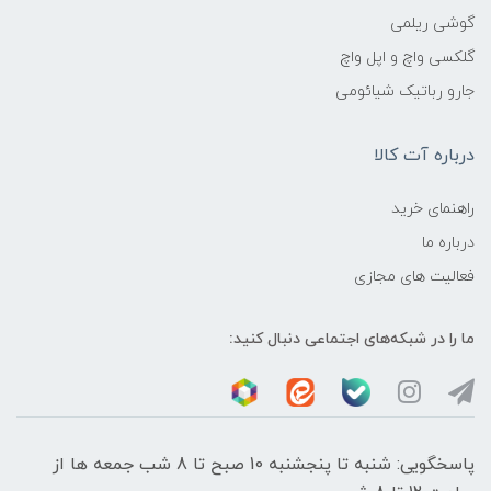
گوشی ریلمی
گلکسی واچ و اپل واچ
جارو رباتیک شیائومی
درباره آت کالا
راهنمای خرید
درباره ما
فعالیت های مجازی
ما را در شبکه‌های اجتماعی دنبال کنید:
پاسخگویی: شنبه تا پنجشنبه 10 صبح تا 8 شب جمعه ها از