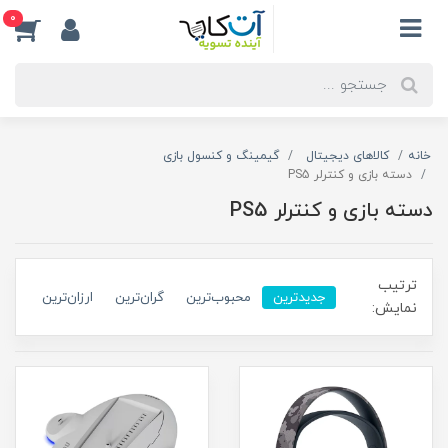
0
خانه
کالاهای دیجیتال
گیمینگ و کنسول بازی
دسته بازی و کنترلر PS5
دسته بازی و کنترلر PS5
ترتیب
جدیدترین
محبوب‌ترین
گران‌ترین
ارزان‌ترین
نمایش: