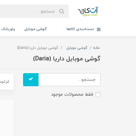
دسته‌بندی کالاها
گوشی موبایل
پاوربانک
خانه
گوشی موبایل
گوشی موبایل داریا (Daria)
گوشی موبایل داریا (Daria)
ترتیب
فقط محصولات موجود