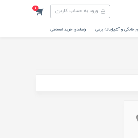
0
ورود به حساب کاربری
م خانگی و آشپزخانه برقی
راهنمای خرید اقساطی