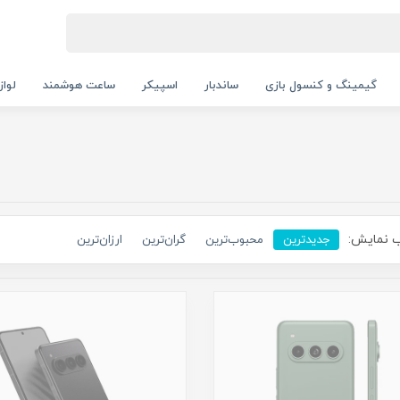
گیمینگ و کنسول بازی
ساندبار
اسپیکر
ساعت هوشمند
لواز
 نمایش:
جدیدترین
محبوب‌ترین
گران‌ترین
ارزان‌ترین