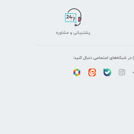
پشتیبانی و مشاوره
ا در شبکه‌های اجتماعی دنبال کنید: