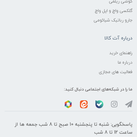
گوشی ریلمی
گلکسی واچ و اپل واچ
جارو رباتیک شیائومی
درباره آت کالا
راهنمای خرید
درباره ما
فعالیت های مجازی
ما را در شبکه‌های اجتماعی دنبال کنید:
پاسخگویی: شنبه تا پنجشنبه 10 صبح تا 8 شب جمعه ها از
ساعت 12 تا 8 شب