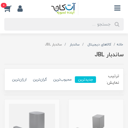
0
خانه
کالاهای دیجیتال
ساندبار
ساندبار JBL
ساندبار JBL
ترتیب
جدیدترین
محبوب‌ترین
گران‌ترین
ارزان‌ترین
نمایش: