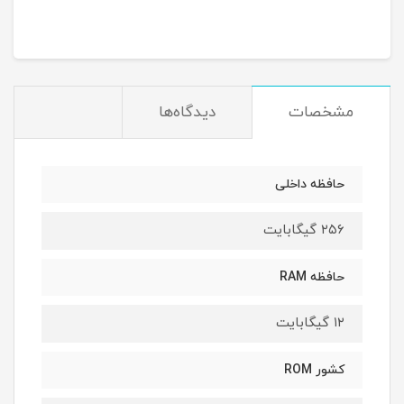
مشخصات
دیدگاه‌ها
حافظه داخلی
۲۵۶ گیگابایت
حافظه RAM
۱۲ گیگابایت
کشور ROM