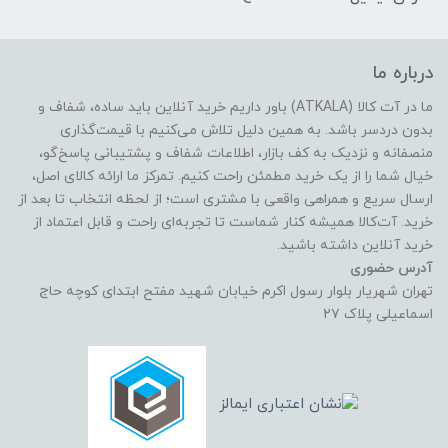
درباره ما
ما در آت کالا (ATKALA) باور داریم خرید آنلاین باید ساده، شفاف و
بدون دردسر باشد. به همین دلیل تلاش می‌کنیم با قیمت‌گذاری
منصفانه و نزدیک به کف بازار، اطلاعات شفاف و پشتیبانی پاسخ‌گو،
خیال شما را از یک خرید مطمئن راحت کنیم. تمرکز ما ارائه کالای اصل،
ارسال سریع و همراهی واقعی با مشتری است؛ از لحظه انتخاب تا بعد از
خرید. آت‌کالا همیشه کنار شماست تا تجربه‌ای راحت و قابل اعتماد از
خرید آنلاین داشته باشید.
آدرس حضوری
تهران شهریار بلوار رسول اکرم خیابان شهید مفتح ابتدای کوچه حاج
اسماعیلی پلاک ۲۷