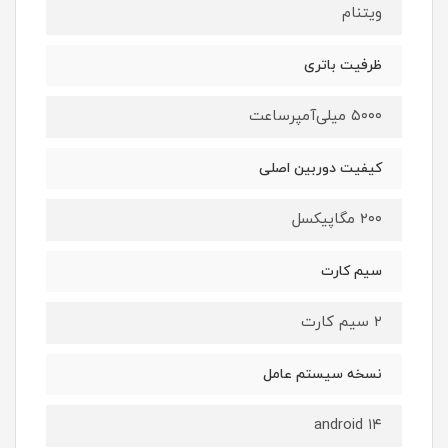
ویتنام
ظرفیت باتری
۵۰۰۰ میلی‌آمپرساعت
کیفیت دوربین اصلی
۲۰۰ مگاپیکسل
سیم کارت
۲ سیم کارت
نسخه سیستم عامل
android ۱۴