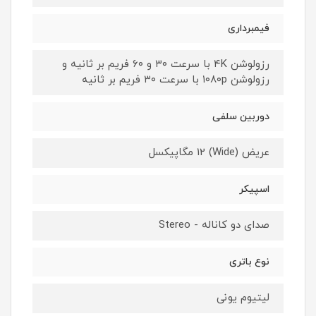
فیمبرداری
رزولوشن ۴K با سرعت ۳۰ و ۶۰ فریم بر ثانیه و
رزولوشن ۱۰۸۰p با سرعت ۳۰ فریم بر ثانیه
دوربین سلفی
عریض (Wide) 12 مگاپیکسل
اسپیکر
صدای دو کاناله - Stereo
نوع باتری
لیتیوم‌ یونی