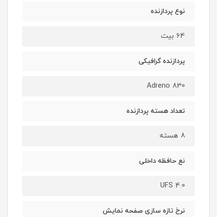
نوع پردازنده
64 بیت
پردازنده گرافیکی
Adreno 830
تعداد هسته پردازنده
8 هسته
نع حافظه داخلی
UFS 4.0
نرخ تازه سازی صفحه نمایش