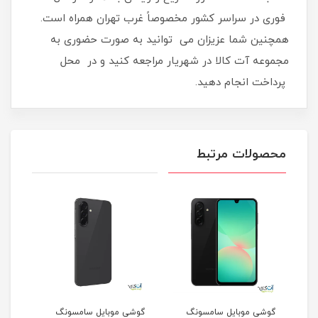
فوری در سراسر کشور مخصوصاً غرب تهران همراه است.
همچنین شما عزیزان می توانید به صورت حضوری به
مجموعه آت کالا در شهریار مراجعه کنید و در محل
پرداخت انجام دهید.
محصولات مرتبط
گوشی موبایل سامسونگ
گوشی موبایل سامسونگ
گوشی