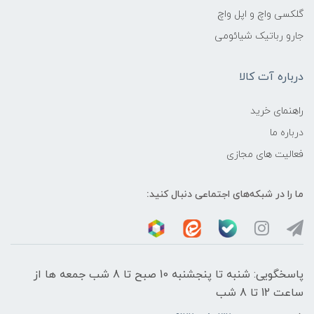
گلکسی واچ و اپل واچ
جارو رباتیک شیائومی
درباره آت کالا
راهنمای خرید
درباره ما
فعالیت های مجازی
ما را در شبکه‌های اجتماعی دنبال کنید:
پاسخگویی: شنبه تا پنجشنبه 10 صبح تا 8 شب جمعه ها از
ساعت 12 تا 8 شب