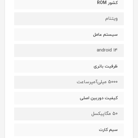
کشور ROM
ویتنام
سیستم عامل
android 14
ظرفیت باتری
۵۰۰۰ میلی‌آمپرساعت
کیفیت دوربین اصلی
۵۰ مگاپیکسل
سیم کارت