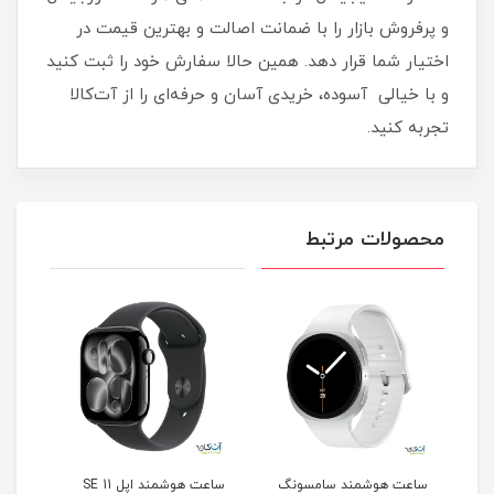
و پرفروش بازار را با ضمانت اصالت و بهترین قیمت در
اختیار شما قرار دهد. همین حالا سفارش خود را ثبت کنید
و با خیالی آسوده، خریدی آسان و حرفه‌ای را از آت‌کالا
تجربه کنید.
محصولات مرتبط
ساعت هوشمند اپل مدل Se
ساعت هوشمند سامسونگ
ساعت هوشمند اپل SE 11