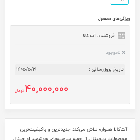
ویژگی‌های محصول
فروشنده: آت کالا
ناموجود
تاریخ بروزرسانی :
۱۴۰۵/۵/۱۹
40,000,000
تومان
آت‌کالا همواره تلاش می‌کند جدیدترین و باکیفیت‌ترین
محصولات دیجیتال، از جمله ساعت‌های هوشمند اورجینال