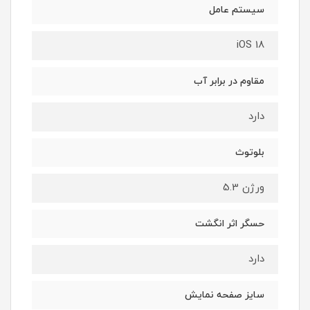
سیستم عامل
iOS 18
مقاوم در برابر آب
دارد
بلوتوث
ورژن 5.3
حسگر اثر انگشت
دارد
سایز صفحه نمایش