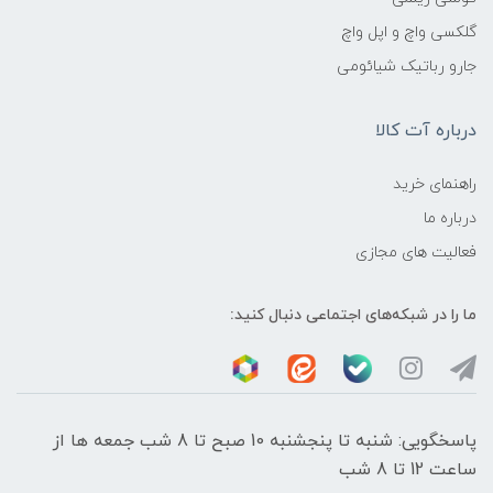
گلکسی واچ و اپل واچ
جارو رباتیک شیائومی
درباره آت کالا
راهنمای خرید
درباره ما
فعالیت های مجازی
ما را در شبکه‌های اجتماعی دنبال کنید:
پاسخگویی: شنبه تا پنجشنبه 10 صبح تا 8 شب جمعه ها از
ساعت 12 تا 8 شب