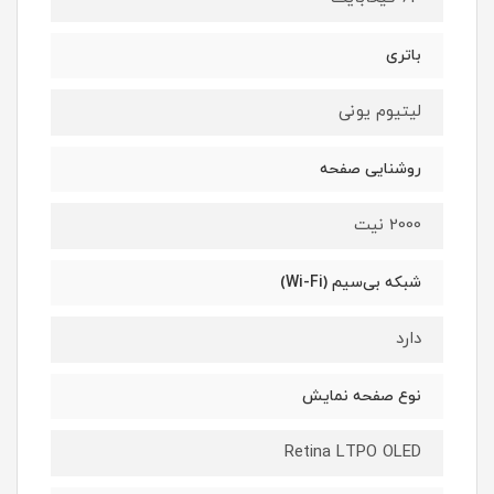
باتری
لیتیوم یونی
روشنایی صفحه
2000 نیت
شبکه بی‌سیم (Wi-Fi)
دارد
نوع صفحه نمایش
Retina LTPO OLED