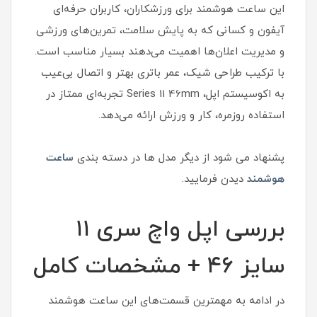
این ساعت هوشمند برای ورزشکاران، کاربران حرفه‌ای
آیفون و کسانی که به پایش سلامت، تمرین‌های ورزشی
و مدیریت اعلان‌ها اهمیت می‌دهند بسیار مناسب است.
با ترکیب طراحی شیک، عمر باتری بهتر و اتصال بی‌عیب
به اکوسیستم اپل، Series 11 46mm تجربه‌ای ممتاز در
استفاده روزمره، کار و ورزش ارائه می‌دهد.
پشنهاد می شود از دیگر مدل ها در دسته بندی
ساعت
هوشمند
دیدن فرمایید.
بررسی اپل واچ سری ۱۱
سایز ۴۶ + مشخصات کامل
در ادامه به مهمترین قسمت‌های این ساعت هوشمند