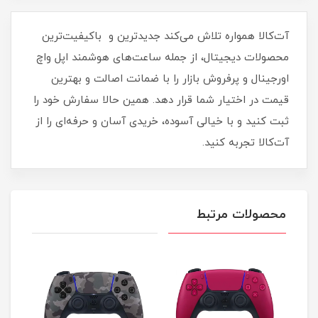
آت‌کالا همواره تلاش می‌کند جدیدترین و باکیفیت‌ترین
محصولات دیجیتال، از جمله ساعت‌های هوشمند اپل واچ
اورجینال و پرفروش بازار را با ضمانت اصالت و بهترین
قیمت در اختیار شما قرار دهد. همین حالا سفارش خود را
ثبت کنید و با خیالی آسوده، خریدی آسان و حرفه‌ای را از
آت‌کالا تجربه کنید.
محصولات مرتبط