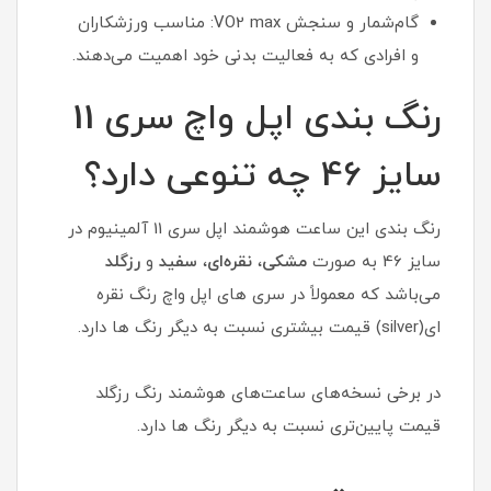
گام‌شمار و سنجش VO2 max: مناسب ورزشکاران
و افرادی که به فعالیت بدنی خود اهمیت می‌دهند.
رنگ بندی اپل واچ سری 11
سایز 46 چه تنوعی دارد؟
رنگ بندی این ساعت هوشمند اپل سری 11 آلمینیوم در
سایز 46 به صورت
مشکی
،
نقره‌ای
،
سفید
و
رزگلد
می‌باشد که معمولاً در سری های اپل واچ رنگ نقره
ای(silver) قیمت بیشتری نسبت به دیگر رنگ ها دارد.
در برخی نسخه‌های ساعت‌های هوشمند رنگ رزگلد
قیمت پایین‌تری نسبت به دیگر رنگ ها دارد.