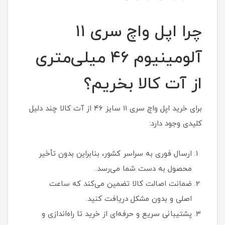
چرا اپل واچ سری ۱۱
آلومینیوم ۴۶ میلی‌متری
از آت کالا بخریم؟
برای خرید اپل واچ سری ۱۱ سایز ۴۶ از آت کالا چند دلیل
کلیدی وجود دارد:
ارسال فوری به سراسر کشور، بنابراین بدون تأخیر
محصول به دست شما می‌رسد.
ضمانت اصالت کالا تضمین می‌کند که ساعت
اصلی و بدون مشکل دریافت کنید.
پشتیبانی سریع و حرفه‌ای از خرید تا راه‌اندازی و