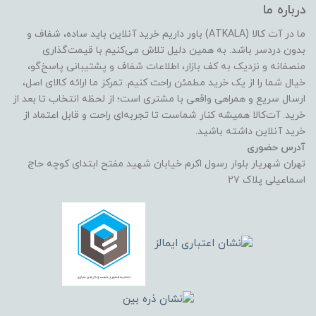
درباره ما
ما در آت کالا (ATKALA) باور داریم خرید آنلاین باید ساده، شفاف و
بدون دردسر باشد. به همین دلیل تلاش می‌کنیم با قیمت‌گذاری
منصفانه و نزدیک به کف بازار، اطلاعات شفاف و پشتیبانی پاسخ‌گو،
خیال شما را از یک خرید مطمئن راحت کنیم. تمرکز ما ارائه کالای اصل،
ارسال سریع و همراهی واقعی با مشتری است؛ از لحظه انتخاب تا بعد از
خرید. آت‌کالا همیشه کنار شماست تا تجربه‌ای راحت و قابل اعتماد از
خرید آنلاین داشته باشید.
آدرس حضوری
تهران شهریار بلوار رسول اکرم خیابان شهید مفتح ابتدای کوچه حاج
اسماعیلی پلاک ۲۷