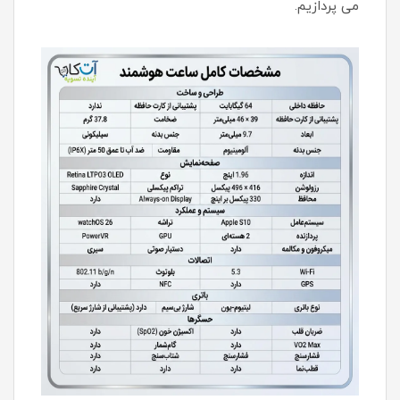
می پردازیم.