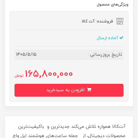
ویژگی‌های محصول
فروشنده: آت کالا
آماده ارسال
تاریخ بروزرسانی :
۱۴۰۵/۵/۱۵
165,800,000
تومان
افزودن به سبدخرید
آت‌کالا همواره تلاش می‌کند جدیدترین و باکیفیت‌ترین
محصولات دیجیتال، از جمله ساعت‌های هوشمند اپل واچ