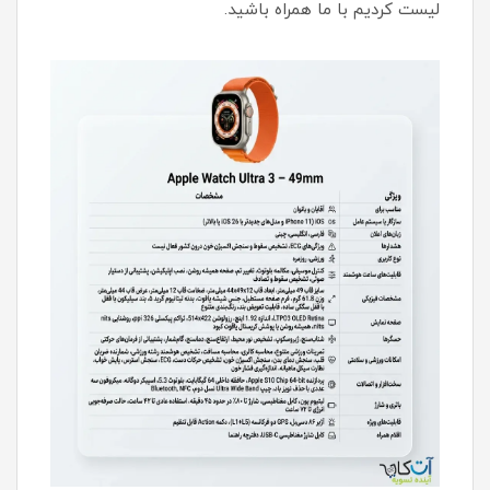
لیست کردیم با ما همراه باشید.