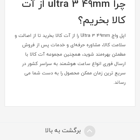
چرا ultra 3 49mm از آت
کالا بخریم؟
اپل واچ Ultra 3 49mm را از آت کالا بخرید تا از اصالت و
سلامت کالا، مشاوره حرفه‌ای و خدمات پس از فروش
مطمئن بهره‌مند شوید، همچنین مجموعه آت کالا با
ارسال فوری انواع ساعت هوشمند به سراسر کشور در
سریع ترین زمان ممکن محصول را به دست شما می
رساند.
برگشت به بالا