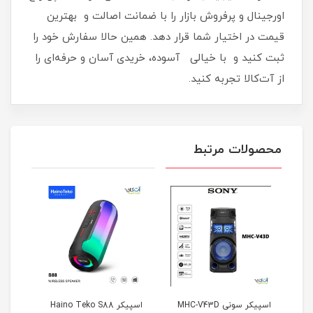
اورجینال و پرفروش بازار را با ضمانت اصالت و بهترین
قیمت در اختیار شما قرار دهد. همین حالا سفارش خود را
ثبت کنید و با خیالی آسوده، خریدی آسان و حرفه‌ای را
از آت‌کالا تجربه کنید.
محصولات مرتبط
اسپیکر سونی MHC-V43D
اسپیکر Haino Teko S88