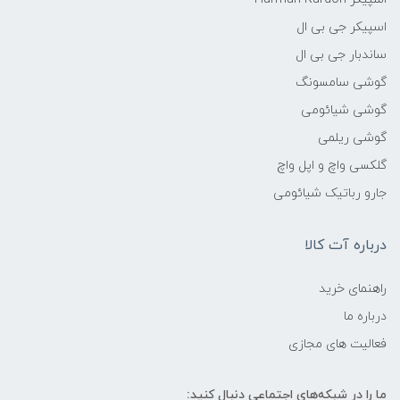
اسپیکر جی بی ال
ساندبار جی بی ال
گوشی سامسونگ
گوشی شیائومی
گوشی ریلمی
گلکسی واچ و اپل واچ
جارو رباتیک شیائومی
درباره آت کالا
راهنمای خرید
درباره ما
فعالیت های مجازی
ما را در شبکه‌های اجتماعی دنبال کنید: