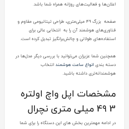
اعلان‌ها و فعالیت‌های روزانه همراه شما باشد.
صفحه بزرگ 49 میلی‌متری، طراحی تیتانیومی مقاوم و
فناوری‌های هوشمند آن را به انتخابی عالی برای
استفاده‌های طولانی و چالش‌برانگیز تبدیل کرده است.
همچنین شما عزیزان می‌توانید با بررسی دیگر مدل‌ها در
دسته بندی
انواع ساعت هوشمند
انتخاب
هوشمندانه‌تری داشته باشید.
مشخصات اپل واچ اولتره
3 49 میلی متری نچرال
در ادامه مهمترین بخش های این دستگاه را برای شما