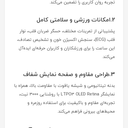
تجربه روان کاربری را تضمین می‌کند.
2.امکانات ورزشی و سلامتی کامل
پشتیبانی از تمرینات مختلف، حسگر ضربان قلب، نوار
قلب (ECG)، سنجش اکسیژن خون و تشخیص تصادف،
این ساعت را برای ورزشکاران و کاربران حرفه‌ای ایده‌آل
می‌کند.
3.طراحی مقاوم و صفحه نمایش شفاف
بدنه تیتانیومی و شیشه یاقوت با مقاومت بالا، همراه با
نمایشگر LTPO3 OLED Retina با روشنایی ۳۰۰۰ نیت،
تجربه‌ای مقاوم و باکیفیت برای استفاده روزمره و
محیط‌های بیرونی فراهم می‌کند.